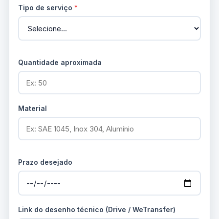
Tipo de serviço
*
Quantidade aproximada
Material
Prazo desejado
Link do desenho técnico (Drive / WeTransfer)