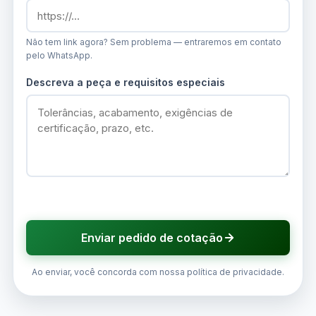
Não tem link agora? Sem problema — entraremos em contato
pelo WhatsApp.
Descreva a peça e requisitos especiais
Enviar pedido de cotação
Ao enviar, você concorda com nossa política de privacidade.