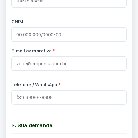
CNPJ
E-mail corporativo
*
Telefone / WhatsApp
*
2. Sua demanda