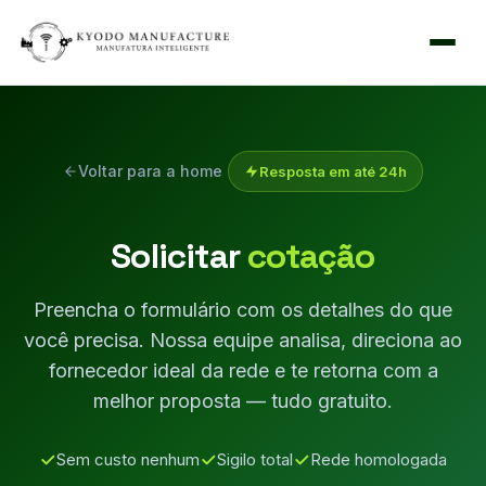
Voltar para a home
Resposta em até 24h
Solicitar
cotação
Preencha o formulário com os detalhes do que
você precisa. Nossa equipe analisa, direciona ao
fornecedor ideal da rede e te retorna com a
melhor proposta — tudo gratuito.
Sem custo nenhum
Sigilo total
Rede homologada