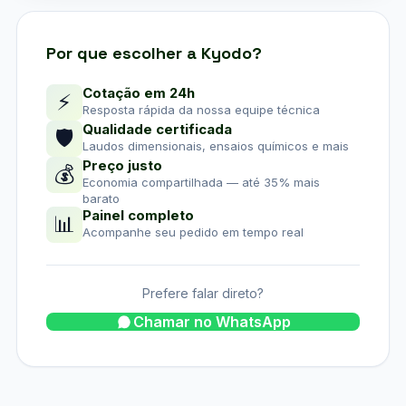
Por que escolher a Kyodo?
Cotação em 24h
⚡
Resposta rápida da nossa equipe técnica
Qualidade certificada
🛡
Laudos dimensionais, ensaios químicos e mais
Preço justo
💰
Economia compartilhada — até 35% mais
barato
Painel completo
📊
Acompanhe seu pedido em tempo real
Prefere falar direto?
Chamar no WhatsApp