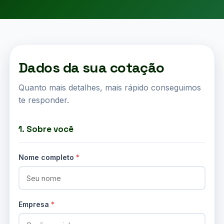
Dados da sua cotação
Quanto mais detalhes, mais rápido conseguimos
te responder.
1. Sobre você
Nome completo
*
Empresa
*