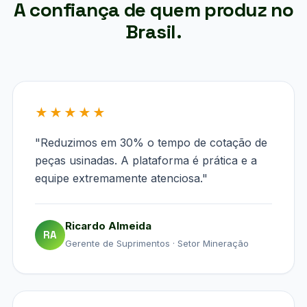
A confiança de quem produz no
Brasil.
★★★★★
"Reduzimos em 30% o tempo de cotação de
peças usinadas. A plataforma é prática e a
equipe extremamente atenciosa."
Ricardo Almeida
RA
Gerente de Suprimentos · Setor Mineração