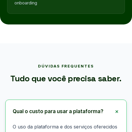
onboarding
DÚVIDAS FREQUENTES
Tudo que você precisa saber.
Qual o custo para usar a plataforma?
O uso da plataforma e dos serviços oferecidos