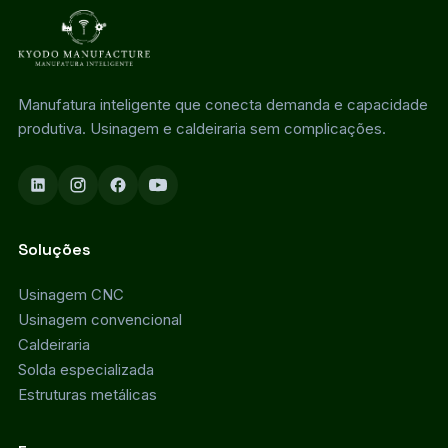
Manufatura inteligente que conecta demanda e capacidade
produtiva. Usinagem e caldeiraria sem complicações.
Soluções
Usinagem CNC
Usinagem convencional
Caldeiraria
Solda especializada
Estruturas metálicas