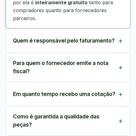
por ela é
inteiramente gratuito
tanto para
compradores quanto para fornecedores
parceiros.
Quem é responsável pelo faturamento?
Para quem o fornecedor emite a nota
fiscal?
Em quanto tempo recebo uma cotação?
Como é garantida a qualidade das
peças?