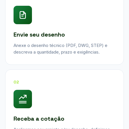
Envie seu desenho
Anexe o desenho técnico (PDF, DWG, STEP) e
descreva a quantidade, prazo e exigências.
02
Receba a cotação