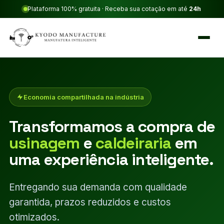
Plataforma 100% gratuita · Receba sua cotação em até
24h
Economia compartilhada na indústria
Transformamos a compra de
usinagem
e
caldeiraria
em
uma experiência inteligente.
Entregando sua demanda com qualidade
garantida, prazos reduzidos e custos
otimizados.