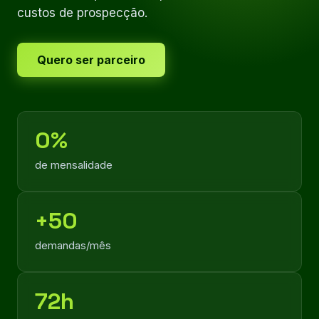
custos de prospecção.
Quero ser parceiro
0%
de mensalidade
+50
demandas/mês
72h