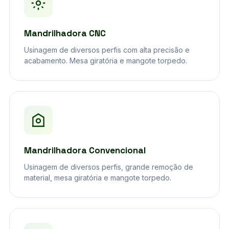
Mandrilhadora CNC
Usinagem de diversos perfis com alta precisão e
acabamento. Mesa giratória e mangote torpedo.
Mandrilhadora Convencional
Usinagem de diversos perfis, grande remoção de
material, mesa giratória e mangote torpedo.