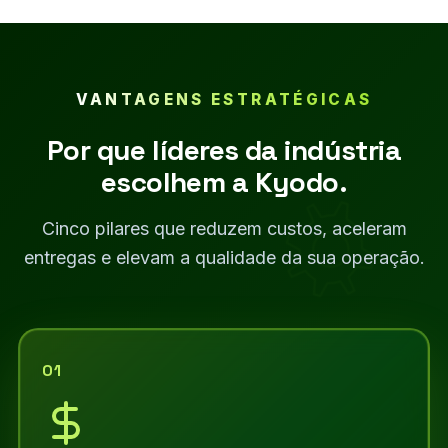
VANTAGENS ESTRATÉGICAS
Por que líderes da indústria
escolhem a Kyodo.
Cinco pilares que reduzem custos, aceleram
entregas e elevam a qualidade da sua operação.
01