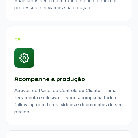
Analisamos seu projeto e/ou desenho, definimos
processos e enviamos sua cotação.
03
Acompanhe a produção
Através do Painel de Controle do Cliente — uma
ferramenta exclusiva — você acompanha todo o
follow-up com fotos, vídeos e documentos do seu
pedido.