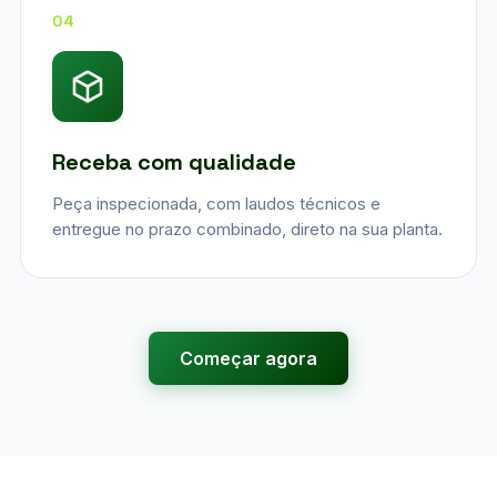
04
Receba com qualidade
Peça inspecionada, com laudos técnicos e
entregue no prazo combinado, direto na sua planta.
Começar agora