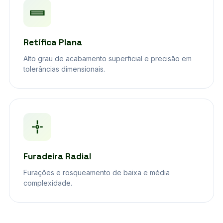
Retífica Plana
Alto grau de acabamento superficial e precisão em
tolerâncias dimensionais.
Furadeira Radial
Furações e rosqueamento de baixa e média
complexidade.