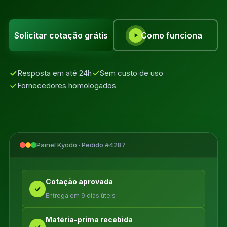
Solicitar cotação grátis
Como funciona
Resposta em até 24h
Sem custo de uso
Fornecedores homologados
Painel Kyodo · Pedido #4287
Cotação aprovada
✓
Entrega em 9 dias úteis
Matéria-prima recebida
✓