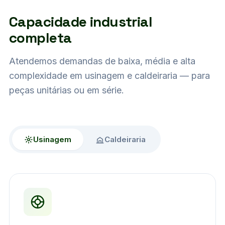
Capacidade industrial
completa
Atendemos demandas de baixa, média e alta
complexidade em usinagem e caldeiraria — para
peças unitárias ou em série.
Usinagem
Caldeiraria