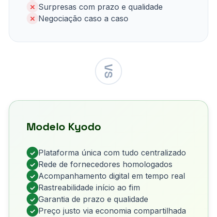
Surpresas com prazo e qualidade
✕
Negociação caso a caso
✕
VS
Modelo Kyodo
Plataforma única com tudo centralizado
✓
Rede de fornecedores homologados
✓
Acompanhamento digital em tempo real
✓
Rastreabilidade início ao fim
✓
Garantia de prazo e qualidade
✓
Preço justo via economia compartilhada
✓