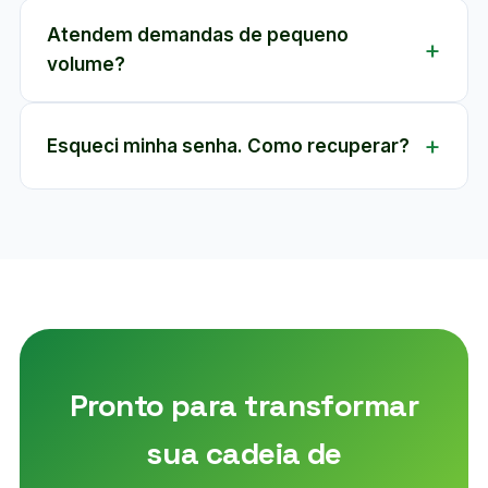
Atendem demandas de pequeno
volume?
Esqueci minha senha. Como recuperar?
Pronto para transformar
sua cadeia de