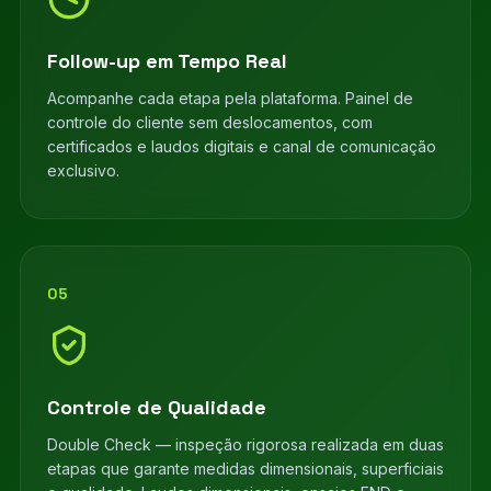
Follow-up em Tempo Real
Acompanhe cada etapa pela plataforma. Painel de
controle do cliente sem deslocamentos, com
certificados e laudos digitais e canal de comunicação
exclusivo.
05
Controle de Qualidade
Double Check — inspeção rigorosa realizada em duas
etapas que garante medidas dimensionais, superficiais