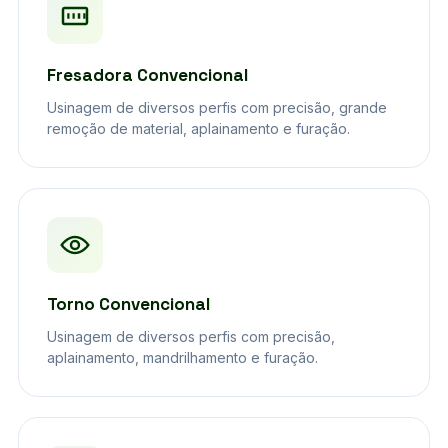
Fresadora Convencional
Usinagem de diversos perfis com precisão, grande
remoção de material, aplainamento e furação.
Torno Convencional
Usinagem de diversos perfis com precisão,
aplainamento, mandrilhamento e furação.