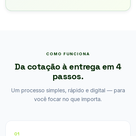
COMO FUNCIONA
Da cotação à entrega em 4
passos.
Um processo simples, rápido e digital — para
você focar no que importa.
01