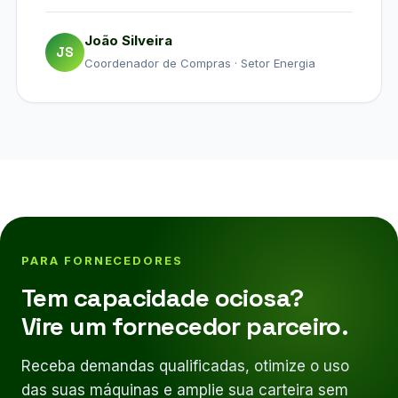
João Silveira
JS
Coordenador de Compras · Setor Energia
PARA FORNECEDORES
Tem capacidade ociosa?
Vire um fornecedor parceiro.
Receba demandas qualificadas, otimize o uso
das suas máquinas e amplie sua carteira sem