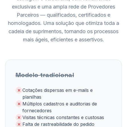
exclusivas e uma ampla rede de Provedores
Parceiros — qualificados, certificados e
homologados. Uma solução que otimiza toda a
cadeia de suprimentos, tornando os processos
mais ágeis, eficientes e assertivos.
Modelo tradicional
Cotações dispersas em e-mails e
✕
planilhas
Múltiplos cadastros e auditorias de
✕
fornecedores
Visitas técnicas constantes e custosas
✕
Falta de rastreabilidade do pedido
✕