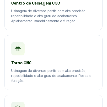
Centro de Usinagem CNC
Usinagem de diversos perfis com alta precisão,
repetibilidade e alto grau de acabamento.
Aplainamento, mandrilhamento e furação.
Torno CNC
Usinagem de diversos perfis com alta precisão,
repetibilidade e alto grau de acabamento. Rosca e
furação.