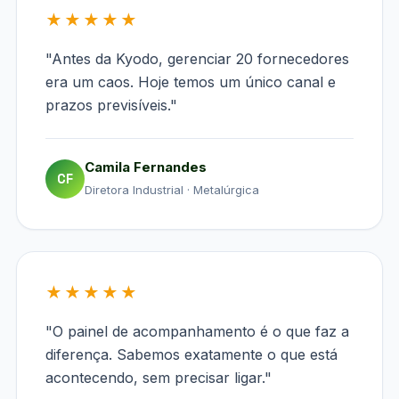
★★★★★
"Antes da Kyodo, gerenciar 20 fornecedores
era um caos. Hoje temos um único canal e
prazos previsíveis."
Camila Fernandes
CF
Diretora Industrial · Metalúrgica
★★★★★
"O painel de acompanhamento é o que faz a
diferença. Sabemos exatamente o que está
acontecendo, sem precisar ligar."