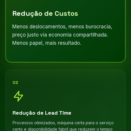
Redução de Custos
Menos deslocamentos, menos burocracia,
preço justo via economia compartilhada.
Menos papel, mais resultado.
02
Redução de Lead Time
Processos otimizados, máquina certa para o serviço
certo e disponibilidade fabril que reduzem o tempo